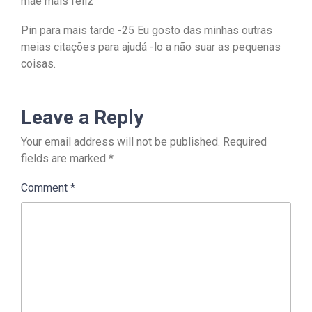
mãe mais feliz
Pin para mais tarde -25 Eu gosto das minhas outras
meias citações para ajudá -lo a não suar as pequenas
coisas.
Leave a Reply
Your email address will not be published.
Required
fields are marked
*
Comment
*