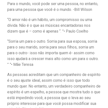
Para o mundo, você pode ser uma pessoa, no entanto,
para uma pessoa que você é o mundo. -Bill Wilson
“O amor não é um hábito, um compromisso ou uma
dívida. Não é o que as músicas encantadoras nos
dizem que é – como é apenas “. ”• Paulo Coelho
“Sorria um para o outro. Sorria para sua esposa, sorria
para o seu marido, sorria para seus filhos, sorria um
para o outro- isso não importa quem é- assim como
isso ajudará a crescer mais alto como um para o outro.
” ”• Mãe Teresa
As pessoas acreditam que um companheiro de espírito
é o seu ajuste ideal, assim como é isso que todo
mundo quer. No entanto, um verdadeiro companheiro de
espírito é um espelho, a pessoa que mostra tudo o que
está impedindo você, a pessoa que o leva ao seu
próprio interesse para que você possa modificar sua