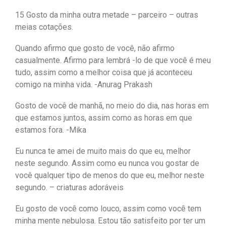
15 Gosto da minha outra metade – parceiro – outras
meias cotações.
Quando afirmo que gosto de você, não afirmo
casualmente. Afirmo para lembrá -lo de que você é meu
tudo, assim como a melhor coisa que já aconteceu
comigo na minha vida. -Anurag Prakash
Gosto de você de manhã, no meio do dia, nas horas em
que estamos juntos, assim como as horas em que
estamos fora. -Mika
Eu nunca te amei de muito mais do que eu, melhor
neste segundo. Assim como eu nunca vou gostar de
você qualquer tipo de menos do que eu, melhor neste
segundo. – criaturas adoráveis
Eu gosto de você como louco, assim como você tem
minha mente nebulosa. Estou tão satisfeito por ter um