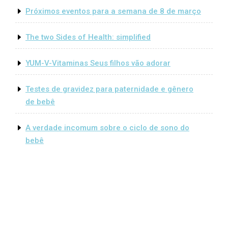
Próximos eventos para a semana de 8 de março
The two Sides of Health: simplified
YUM-V-Vitaminas Seus filhos vão adorar
Testes de gravidez para paternidade e gênero
de bebê
A verdade incomum sobre o ciclo de sono do
bebê