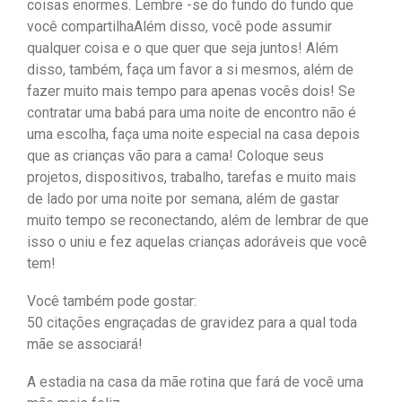
coisas enormes. Lembre -se do fundo do fundo que
você compartilhaAlém disso, você pode assumir
qualquer coisa e o que quer que seja juntos! Além
disso, também, faça um favor a si mesmos, além de
fazer muito mais tempo para apenas vocês dois! Se
contratar uma babá para uma noite de encontro não é
uma escolha, faça uma noite especial na casa depois
que as crianças vão para a cama! Coloque seus
projetos, dispositivos, trabalho, tarefas e muito mais
de lado por uma noite por semana, além de gastar
muito tempo se reconectando, além de lembrar de que
isso o uniu e fez aquelas crianças adoráveis que você
tem!
Você também pode gostar:
50 citações engraçadas de gravidez para a qual toda
mãe se associará!
A estadia na casa da mãe rotina que fará de você uma