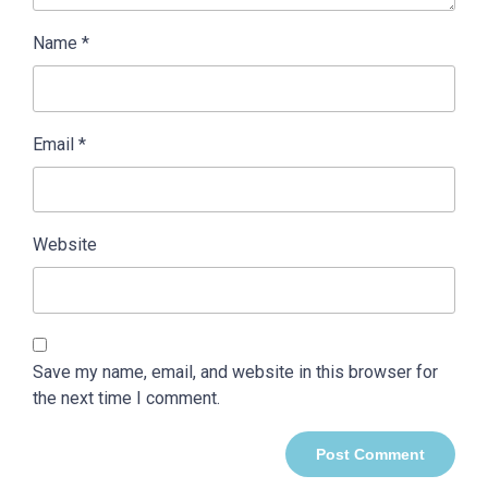
Name
*
Email
*
Website
Save my name, email, and website in this browser for
the next time I comment.